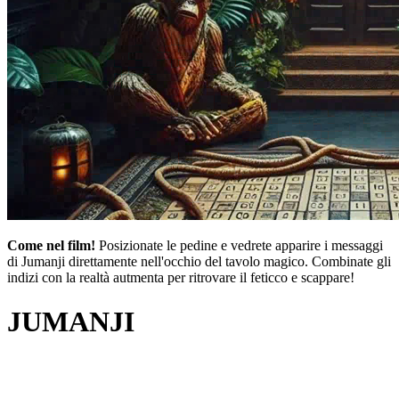
Come nel film!
Posizionate le pedine e vedrete apparire i messaggi
di Jumanji direttamente nell'occhio del tavolo magico. Combinate gli
indizi con la realtà autmenta per ritrovare il feticco e scappare!
JUMANJI
IL RIFUGIO MALEDETTO