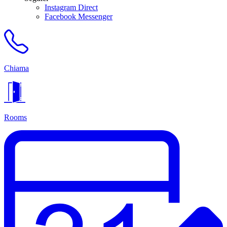
Instagram Direct
Facebook Messenger
Chiama
Rooms