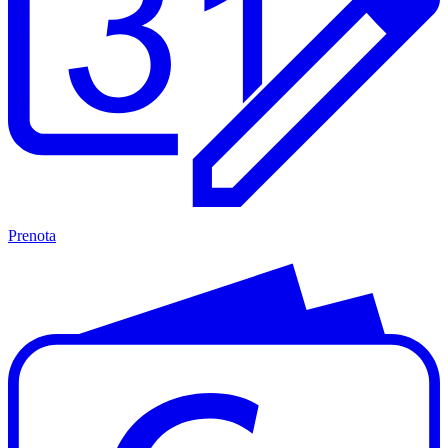
Prenota